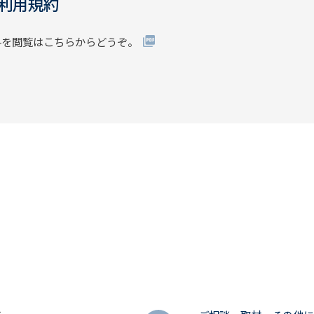
」利用規約
料を閲覧はこちらからどうぞ。