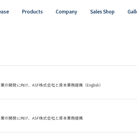
ease
Products
Company
Sales Shop
Gall
の開発に向け、ASF株式会社と資本業務提携（English）
業の開発に向け、ASF株式会社と資本業務提携