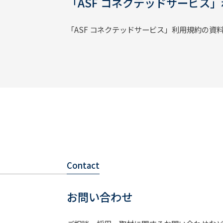
「ASF コネクテッドサービス
「ASF コネクテッドサービス」利用規約の資
Contact
お問い合わせ