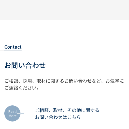
Contact
お問い合わせ
ご相談、採用、取材に関するお問い合わせなど、
お気軽に
ご連絡ください。
ご相談、取材、その他に関する
Read
More
お問い合わせはこちら