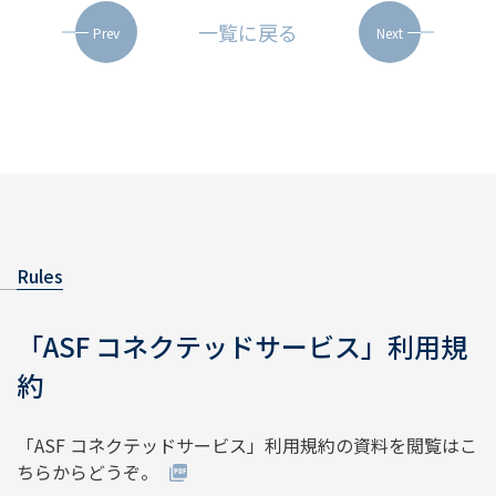
一覧に戻る
Prev
Next
Rules
「ASF コネクテッドサービス」利用規
約
「ASF コネクテッドサービス」利用規約の資料を閲覧はこ
ちらからどうぞ。