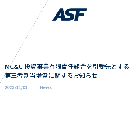
MC&C 投資事業有限責任組合を引受先とする
第三者割当増資に関するお知らせ
2023/11/01
News